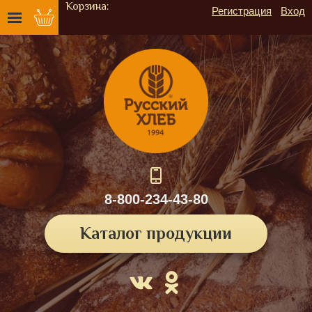
Корзина:
Регистрация
Вход
8-800-234-43-80
Каталог продукции