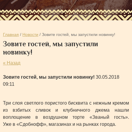
Главная
/
Новости
/ Зовите гостей, мы запустили новинку!
Зовите гостей, мы запустили
новинку!
« Назад
Зовите гостей, мы запустили новинку!
30.05.2018
09:11
Три слоя светлого пористого бисквита с нежным кремом
из взбитых сливок и клубничного джема нашли
воплощение в воздушном торте «Званый гость».
Уже в «Сдобнофф», магазинах и на рынках города.